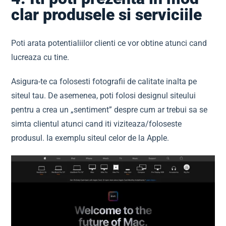
clar produsele si serviciile
Poti arata potentialiilor clienti ce vor obtine atunci cand
lucreaza cu tine.
Asigura-te ca folosesti fotografii de calitate inalta pe
siteul tau. De asemenea, poti folosi designul siteului
pentru a crea un „sentiment” despre cum ar trebui sa se
simta clientul atunci cand iti viziteaza/foloseste
produsul. Ia exemplu siteul celor de la Apple.