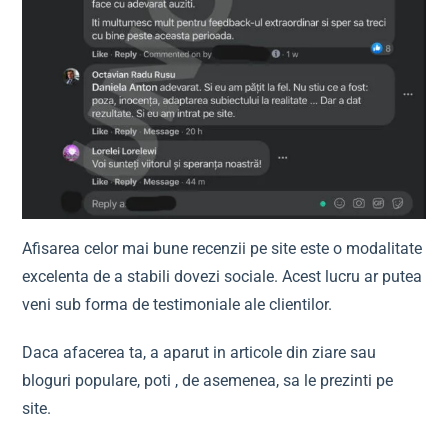
Afisarea celor mai bune recenzii pe site este o modalitate
excelenta de a stabili dovezi sociale. Acest lucru ar putea
veni sub forma de testimoniale ale clientilor.
Daca afacerea ta, a aparut in articole din ziare sau
bloguri populare, poti , de asemenea, sa le prezinti pe
site.