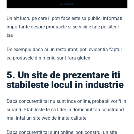
Un alt lucru pe care il poti face este sa publici informatii
importante despre produsele si serviciile tale pe siteul
tau.
De exemplu daca ai un restaurant, poti evidentia faptul
ca produsele din meniu sunt fara gluten.
5. Un site de prezentare iti
stabileste locul in industrie
Daca concurentii tai nu sunt inca online, probabil vor fi in
curand. Stabileste-te ca lider in domeniul tau construind
mai intai un site web de inalta calitate.
Daca concurentii tai sunt online, poti construi un site