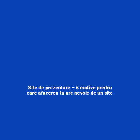
Site de prezentare – 6 motive pentru
care afacerea ta are nevoie de un site