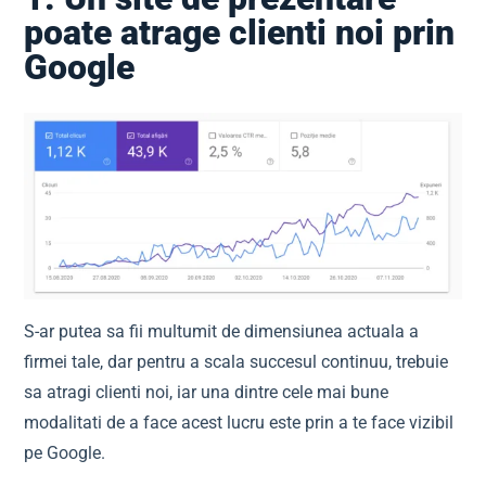
poate atrage clienti noi prin
Google
S-ar putea sa fii multumit de dimensiunea actuala a
firmei tale, dar pentru a scala succesul continuu, trebuie
sa atragi clienti noi, iar una dintre cele mai bune
modalitati de a face acest lucru este prin a te face vizibil
pe Google.