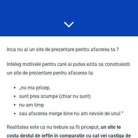
Inca nu ai un site de prezentare pentru afacerea ta ?
Inteleg motivele pentru care ai putea ezita sa construiesti
un site de prezentare pentru afacerea ta:
„nu ma pricep,
sunt prea scumpe (chiar nu sunt)
nu am timp
sau afacerea merge bine nu am nevoie de unul ”
Realitatea este ca nu trebuie sa fii priceput,
un site te
costa destul de ieftin in comparatie cu cat vei castiga de