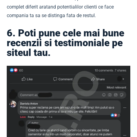
complet diferit aratand potentialilor clienti ce face
compania ta sa se distinga fata de restul.
6. Poti pune cele mai bune
recenzii si testimoniale pe
siteul tau.