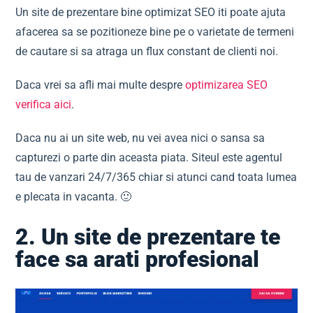
Un site de prezentare bine optimizat SEO iti poate ajuta
afacerea sa se pozitioneze bine pe o varietate de termeni
de cautare si sa atraga un flux constant de clienti noi.
Daca vrei sa afli mai multe despre
optimizarea SEO
verifica aici
.
Daca nu ai un site web, nu vei avea nici o sansa sa
capturezi o parte din aceasta piata. Siteul este agentul
tau de vanzari 24/7/365 chiar si atunci cand toata lumea
e plecata in vacanta. 🙂
2. Un site de prezentare te
face sa arati profesional