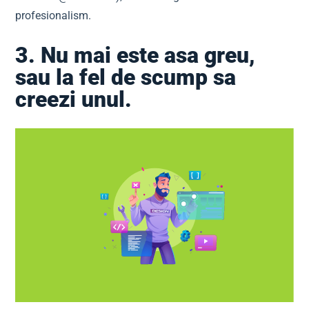
profesionalism.
3. Nu mai este asa greu,
sau la fel de scump sa
creezi unul.