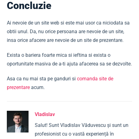
Concluzie
Ai nevoie de un site web si este mai usor ca niciodata sa
obtii unul. Da, nu orice persoana are nevoie de un site,
insa orice afacere are nevoie de un site de prezentare.
Exista o bariera foarte mica si ieftina si exista o
oportunitate masiva de a-ti ajuta afacerea sa se dezvolte.
Asa ca nu mai sta pe ganduri si
comanda site de
prezentare
acum.
Vladislav
Salut! Sunt Vladislav Văduvescu și sunt un
profesionist cu o vastă experiență în