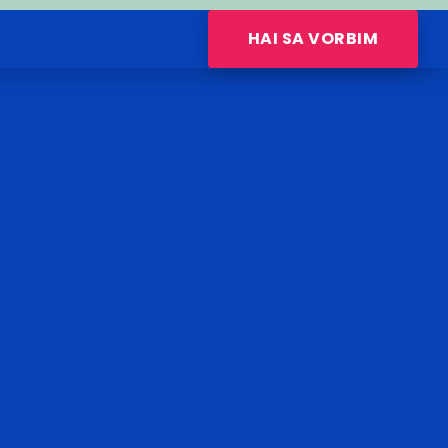
HAI SA VORBIM