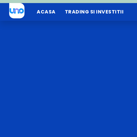
ACASA
TRADING SI INVESTITII