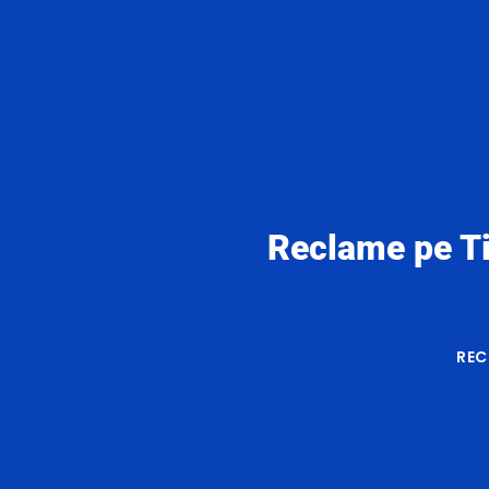
Reclame pe Ti
REC