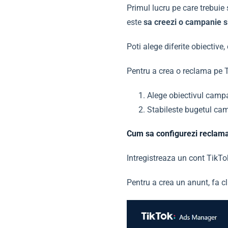
Primul lucru pe care trebuie 
este
sa creezi o campanie si
Poti alege diferite obiective, 
Pentru a crea o reclama pe 
Alege obiectivul camp
Stabileste bugetul ca
Cum sa configurezi reclama
Intregistreaza un cont TikTo
Pentru a crea un anunt, fa c