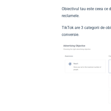
Obiectivul tau este ceea ce d
reclamele.
TikTok are 3 categorii de obi
conversie.