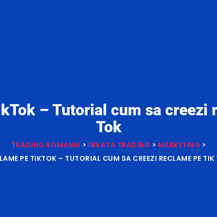
kTok – Tutorial cum sa creezi 
Tok
TRADING ROMANIA
>
INVATA TRADING
>
MARKETING
>
LAME PE TIKTOK – TUTORIAL CUM SA CREEZI RECLAME PE TIK