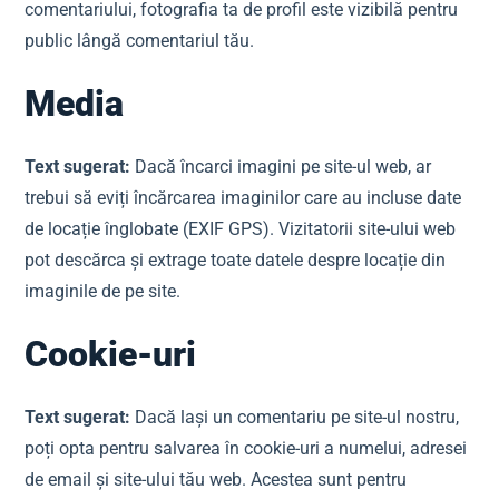
comentariului, fotografia ta de profil este vizibilă pentru
public lângă comentariul tău.
Media
Text sugerat:
Dacă încarci imagini pe site-ul web, ar
trebui să eviți încărcarea imaginilor care au incluse date
de locație înglobate (EXIF GPS). Vizitatorii site-ului web
pot descărca și extrage toate datele despre locație din
imaginile de pe site.
Cookie-uri
Text sugerat:
Dacă lași un comentariu pe site-ul nostru,
poți opta pentru salvarea în cookie-uri a numelui, adresei
de email și site-ului tău web. Acestea sunt pentru