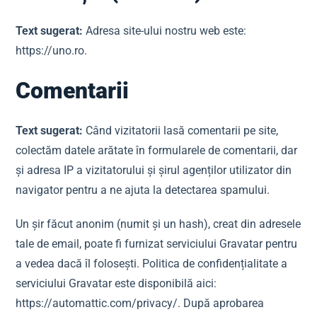
Text sugerat:
Adresa site-ului nostru web este:
https://uno.ro.
Comentarii
Text sugerat:
Când vizitatorii lasă comentarii pe site,
colectăm datele arătate în formularele de comentarii, dar
și adresa IP a vizitatorului și șirul agenților utilizator din
navigator pentru a ne ajuta la detectarea spamului.
Un șir făcut anonim (numit și un hash), creat din adresele
tale de email, poate fi furnizat serviciului Gravatar pentru
a vedea dacă îl folosești. Politica de confidențialitate a
serviciului Gravatar este disponibilă aici:
https://automattic.com/privacy/. După aprobarea