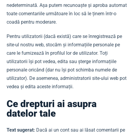
nedeterminată. Așa putem recunoaște și aproba automat
toate comentariile următoare în loc să le ținem într-o
coadă pentru moderare.
Pentru utilizatorii (dacă există) care se înregistrează pe
site-ul nostru web, stocăm și informațiile personale pe
care le furnizează în profilul lor de utilizator. Toți
utilizatorii își pot vedea, edita sau șterge informațiile
personale oricând (dar nu își pot schimba numele de
utilizator). De asemenea, administratorii site-ului web pot
vedea și edita aceste informații.
Ce drepturi ai asupra
datelor tale
Text sugerat:
Dacă ai un cont sau ai lăsat comentarii pe