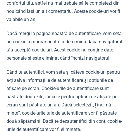
confortul tău, astfel nu mai trebuie să le completezi din
nou când lași un alt comentariu. Aceste cookie-uri vor fi
valabile un an.
Dacă mergi la pagina noastră de autentificare, vom seta
un cookie temporar pentru a determina dacă navigatorul
tău acceptă cookie-uri. Acest cookie nu conține date
personale și este eliminat când închizi navigatorul.
Când te autentifici, vom seta și câteva cookie-uri pentru
a-ți salva informațiile de autentificare și opțiunile de
afișare pe ecran. Cookie-urile de autentificare sunt
păstrate două zile, iar cele pentru opțiuni de afișare pe
ecran sunt păstrate un an. Dacă selectezi „Ține-mă
minte”, cookie-urile tale de autentificare vor fi păstrate
două săptămâni. Dacă te dezautentifici din cont, cookie-
urile de autentificare vor fi eliminate.