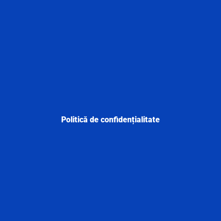
Politică de confidențialitate